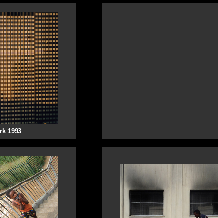
rk 1993