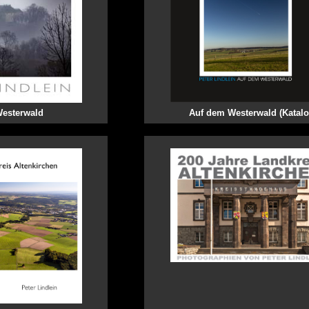
esterwald
Auf dem Westerwald (Katalo