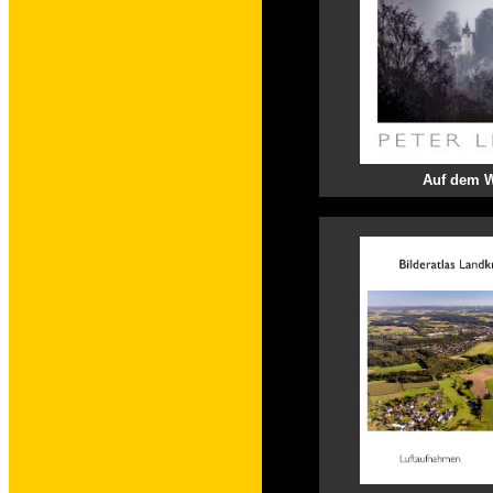
Auf dem W