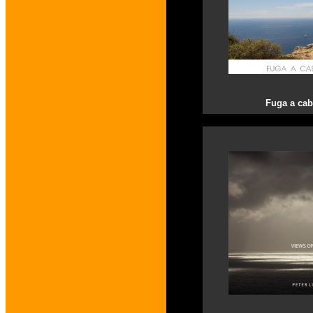
Fuga a cab